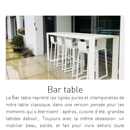
Bar table
La Bar table reprend les lignes pures et intemporelles de
notre table classique, dans une version pensée pour les
moments qui s’éternisent : apéros, cuisine d’été, grandes
tablées debout… Toujours avec la même obsession: un
mobilier beau, solide, et fait pour vivre dehors toute