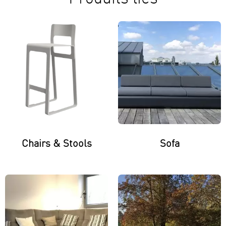
Chairs & Stools
Sofa