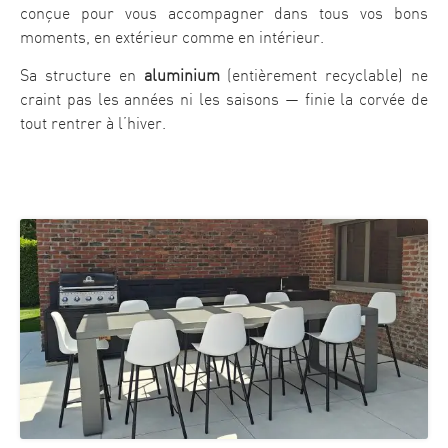
conçue pour vous accompagner dans tous vos bons
moments, en extérieur comme en intérieur.
Sa structure en
aluminium
(entièrement recyclable) ne
craint pas les années ni les saisons — finie la corvée de
tout rentrer à l’hiver.