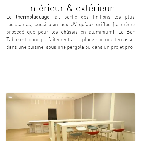
Intérieur & extérieur
Le
thermolaquage
fait partie des finitions les plus
résistantes, aussi bien aux UV qu’aux griffes (le même
procédé que pour les châssis en aluminium). La Bar
Table est donc parfaitement à sa place sur une terrasse,
dans une cuisine, sous une pergola ou dans un projet pro.