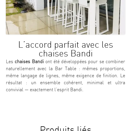
L’accord parfait avec les
chaises Bandi
Les
chaises Bandi
ont été développées pour se combiner
naturellement avec la Bar Table : mêmes proportions,
même langage de lignes, même exigence de finition. Le
résultat : un ensemble cohérent, minimal et ultra
convivial — exactement l’esprit Bandi.
Produits liés