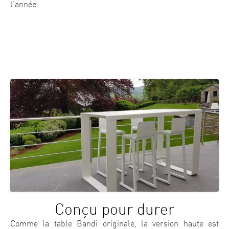
l’année.
Conçu pour durer
Comme la table Bandi originale, la version haute est