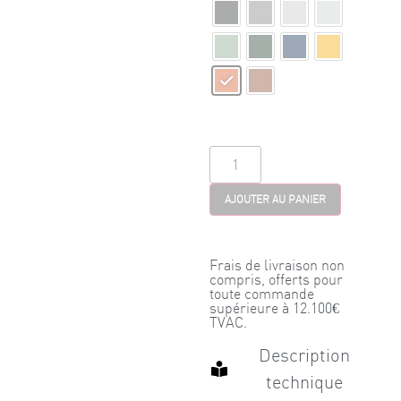
AJOUTER AU PANIER
Frais de livraison non
compris, offerts pour
toute commande
supérieure à 12.100€
TVAC.
Description
technique