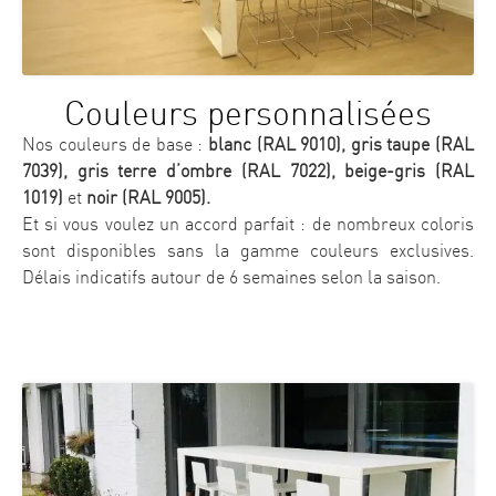
Couleurs personnalisées
Nos couleurs de base :
blanc (RAL 9010), gris taupe (RAL
7039), gris terre d’ombre (RAL 7022), beige-gris (RAL
1019)
et
noir (RAL 9005).
Et si vous voulez un accord parfait : de nombreux coloris
sont disponibles sans la gamme couleurs exclusives.
Délais indicatifs autour de 6 semaines selon la saison.