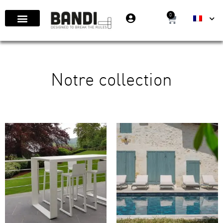
0
Notre collection